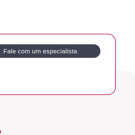
Fale com um especialista
,