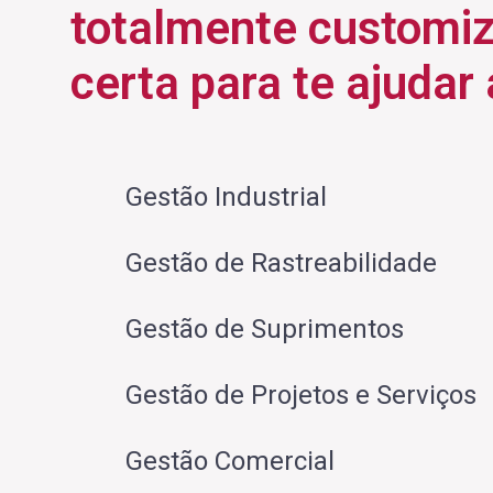
totalmente customiz
certa para te ajudar
Gestão Industrial
Gestão de Rastreabilidade
Gestão de Suprimentos
Gestão de Projetos e Serviços
Gestão Comercial