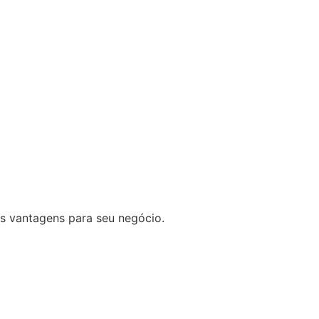
s vantagens para seu negócio.