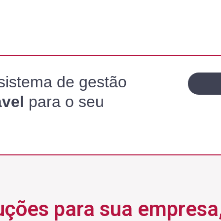
sistema de gestão
vel
para o seu
uções para sua empresa