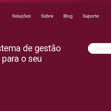
Soluções
Sobre
Blog
Suporte
stema de gestão
para o seu