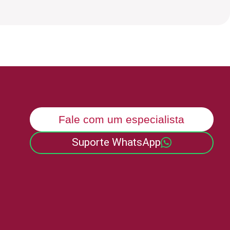
Fale com um especialista
Suporte WhatsApp