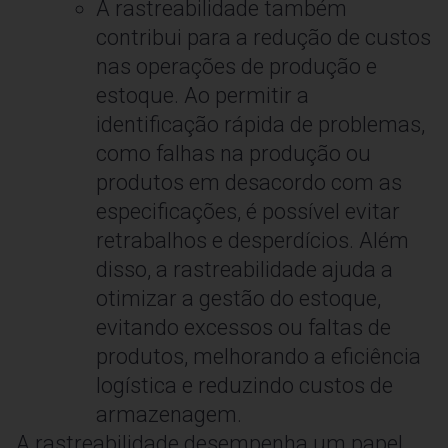
A rastreabilidade também
contribui para a redução de custos
nas operações de produção e
estoque. Ao permitir a
identificação rápida de problemas,
como falhas na produção ou
produtos em desacordo com as
especificações, é possível evitar
retrabalhos e desperdícios. Além
disso, a rastreabilidade ajuda a
otimizar a gestão do estoque,
evitando excessos ou faltas de
produtos, melhorando a eficiência
logística e reduzindo custos de
armazenagem.
A rastreabilidade desempenha um papel