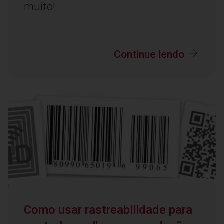
muito!
Continue lendo
Como usar rastreabilidade para