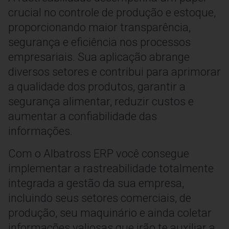
crucial no controle de produção e estoque,
proporcionando maior transparência,
segurança e eficiência nos processos
empresariais. Sua aplicação abrange
diversos setores e contribui para aprimorar
a qualidade dos produtos, garantir a
segurança alimentar, reduzir custos e
aumentar a confiabilidade das
informações.
Com o Albatross ERP você consegue
implementar a rastreabilidade totalmente
integrada a gestão da sua empresa,
incluindo seus setores comerciais, de
produção, seu maquinário e ainda coletar
informações valiosas que irão te auxiliar a