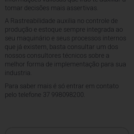
tomar decisões mais assertivas.
A Rastreabilidade auxilia no controle de
produção e estoque sempre integrada ao
seu maquinário e seus processos internos
que já existem, basta consultar um dos
nossos consultores técnicos sobre a
melhor forma de implementação para sua
industria.
Para saber mais é só entrar em contato
pelo telefone 37 998098200.