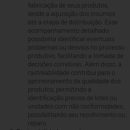
fabricação de seus produtos,
desde a aquisição dos insumos
até a etapa de distribuição. Esse
acompanhamento detalhado
possibilita identificar eventuais
problemas ou desvios no processo
produtivo, facilitando a tomada de
decisões corretivas. Além disso, a
rastreabilidade contribui para o
aprimoramento da qualidade dos
produtos, permitindo a
identificação precisa de lotes ou
unidades com não conformidades,
possibilitando seu recolhimento ou
reparo.