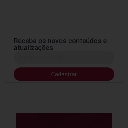
Receba os novos conteúdos e
atualizações
Cadastrar