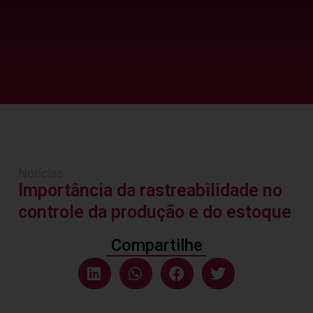
Notícias
Importância da rastreabilidade no
controle da produção e do estoque
Compartilhe