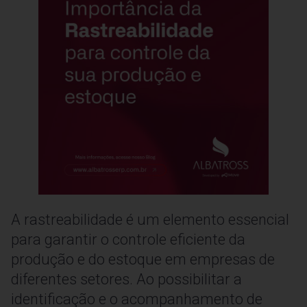
A rastreabilidade é um elemento essencial
para garantir o controle eficiente da
produção e do estoque em empresas de
diferentes setores. Ao possibilitar a
identificação e o acompanhamento de