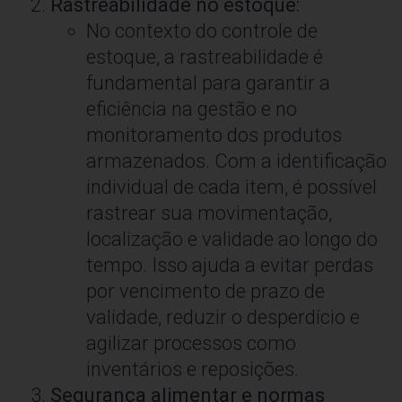
Rastreabilidade no estoque:
No contexto do controle de
estoque, a rastreabilidade é
fundamental para garantir a
eficiência na gestão e no
monitoramento dos produtos
armazenados. Com a identificação
individual de cada item, é possível
rastrear sua movimentação,
localização e validade ao longo do
tempo. Isso ajuda a evitar perdas
por vencimento de prazo de
validade, reduzir o desperdício e
agilizar processos como
inventários e reposições.
Segurança alimentar e normas