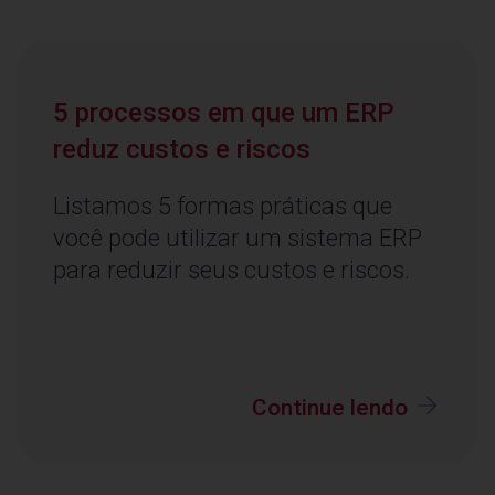
5 processos em que um ERP
reduz custos e riscos
Listamos 5 formas práticas que
você pode utilizar um sistema ERP
para reduzir seus custos e riscos.
Continue lendo