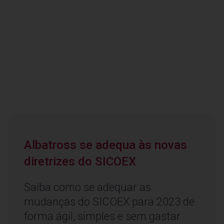
Albatross se adequa às novas
diretrizes do SICOEX
Saiba como se adequar as
mudanças do SICOEX para 2023 de
forma ágil, simples e sem gastar