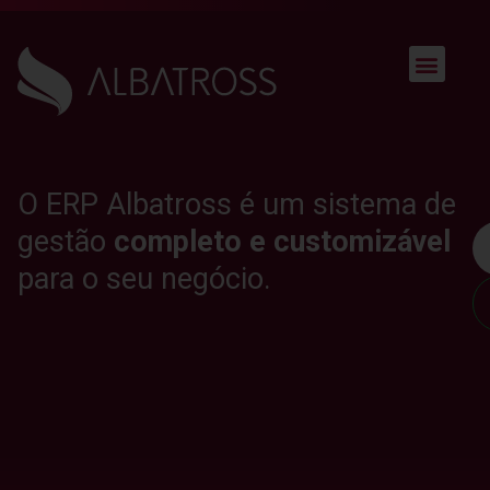
O ERP Albatross é um sistema de
gestão
completo e customizável
para o seu negócio.