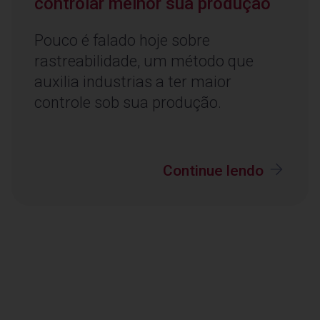
controlar melhor sua produção
Pouco é falado hoje sobre
rastreabilidade, um método que
auxilia industrias a ter maior
controle sob sua produção.
Continue lendo