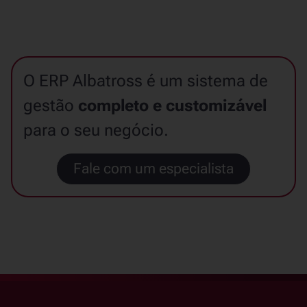
O ERP Albatross é um sistema de
gestão
completo e customizável
para o seu negócio.
Fale com um especialista