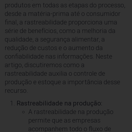
produtos em todas as etapas do processo,
desde a matéria-prima até o consumidor
final, a rastreabilidade proporciona uma
série de benefícios, como a melhoria da
qualidade, a segurança alimentar, a
redução de custos e o aumento da
confiabilidade nas informações. Neste
artigo, discutiremos como a
rastreabilidade auxilia o controle de
produção e estoque a importância desse
recurso.
Rastreabilidade na produção:
A rastreabilidade na produção
permite que as empresas
acompanhem todo o fluxo de