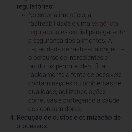
regulatórias:
No setor alimentício, a
rastreabilidade é uma
exigência
regulatória
essencial para garantir
a segurança dos alimentos. A
capacidade de rastrear a origem e
o percurso de ingredientes e
produtos permite identificar
rapidamente a fonte de possíveis
contaminações ou problemas de
qualidade, agilizando ações
corretivas e protegendo a saúde
dos consumidores.
Redução de custos e otimização de
processos: